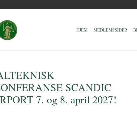
HJEM
MEDLEMSSIDER
B
ALTEKNISK
ONFERANSE SCANDIC
PORT 7. og 8. april 2027!